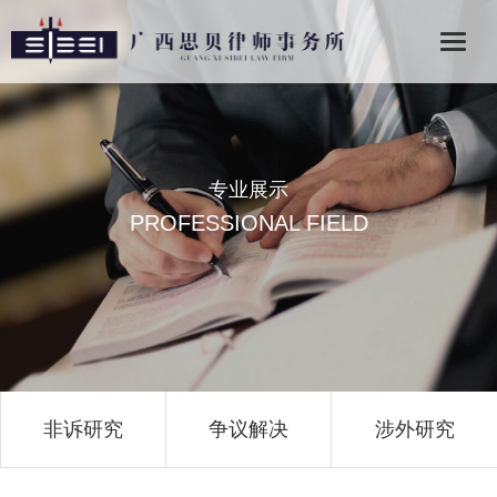
专业展示
PROFESSIONAL FIELD
非诉研究
争议解决
涉外研究