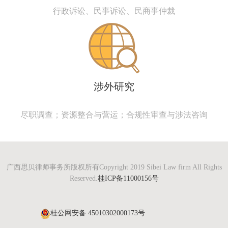
行政诉讼、民事诉讼、民商事仲裁
涉外研究
尽职调查；资源整合与营运；合规性审查与涉法咨询
广西思贝律师事务所版权所有Copyright 2019 Sibei Law firm All Rights
Reserved.
桂ICP备11000156号
桂公网安备 45010302000173号