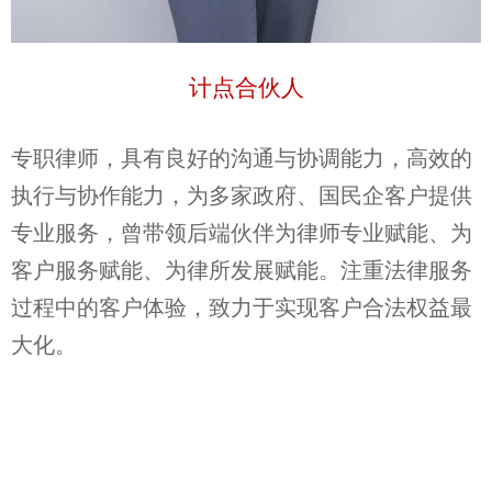
计点合伙人
专职律师，具有良好的沟通与协调能力，高效的
执行与协作能力，为多家政府、国民企客户提供
专业服务，
曾
带领后端伙伴为律师专业赋能、为
客户服务赋能、为律所发展赋能。注重法律服务
过程中的客户体验，致力于实现客户合法权益最
大化。