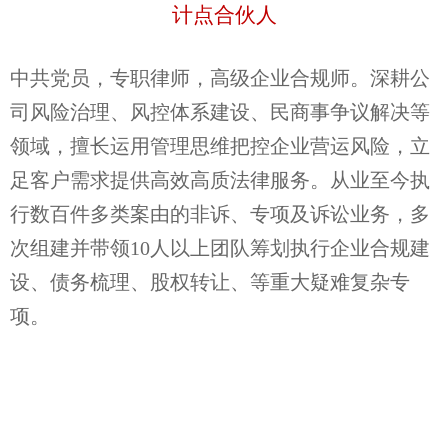
计点合伙人
中共党员，专职律师
，
高级企业合规师
。
深耕公
司风险治理、风控体系建设、民商事争议解决等
领域，擅长运用管理思维把控企业营运风险，立
足客户需求提供高效高质法律服务。从业至今执
行数百件多类案由的非诉、专项及诉讼业务，多
次组建并带领
10
人以上团队筹划执行企业合规建
设、债务梳理、股权转让、等重大疑难复杂专
项。