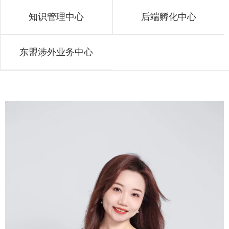
知识管理中心
后端孵化中心
东盟涉外业务中心