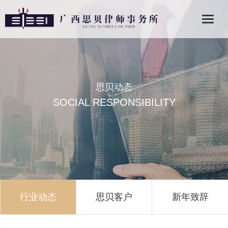
思贝动态
SOCIAL RESPONSIBILITY
行业动态
思贝客户
新年致辞