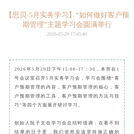
【思贝·5月实务学习】“如何做好客户预
期管理”主题学习会圆满举行
2026-05-29 17:45:40
2026年5月29日下午15:00-17：30，本所在1
号会议室召开5月实务学习会，学习会围绕“客
户预期管理的内容，客户预期管理的核心，客
户预期管理的工具，客户预期管理的方法与技
巧”等四个方面展开研讨学习。
创始人阮子文在学习会总结时强调：在看不到
结果的日子里，我们依然应该坚持做正确的