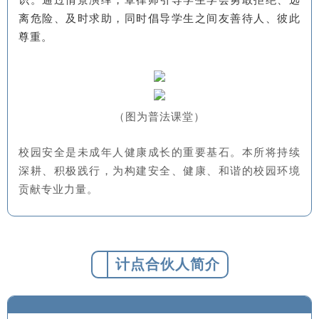
离危险、及时求助，同时倡导学生之间友善待人、彼此
尊重。
（图为普法课堂）
校园安全是未成年人健康成长的重要基石。本所将持续
深耕、积极践行，为构建安全、健康、和谐的校园环境
贡献专业力量。
计点合伙人简介