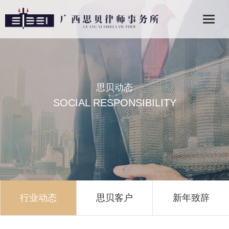
思贝动态
SOCIAL RESPONSIBILITY
行业动态
思贝客户
新年致辞