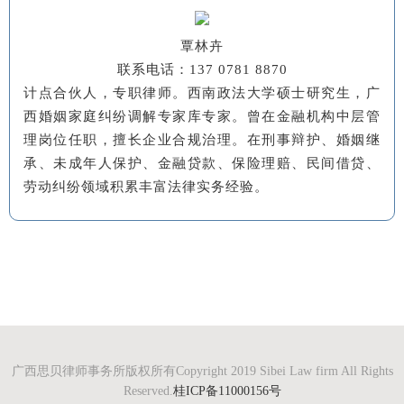
覃林卉
联系电话：137 0781 8870
计点合伙人，专职律师。西南政法大学硕士研究生，广
西婚姻家庭纠纷调解专家库专家。曾在金融机构中层管
理岗位任职，擅长企业合规治理。在刑事辩护、婚姻继
承、未成年人保护、金融贷款、保险理赔、民间借贷、
劳动纠纷领域积累丰富法律实务经验。
广西思贝律师事务所版权所有Copyright 2019 Sibei Law firm All Rights
Reserved.
桂ICP备11000156号