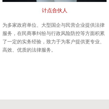
计点合伙人
为多家政府单位、大型国企与民营企业提供法律
服务，在民商事纠纷与行政风险防控等方面积累
了一定的实务经验，致力于为客户提供更专业、
高效、优质的法律服务。