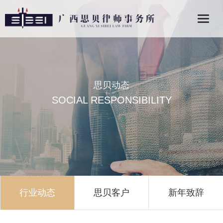
思贝动态
SOCIAL RESPONSIBILITY
行业动态
思贝客户
新年致辞