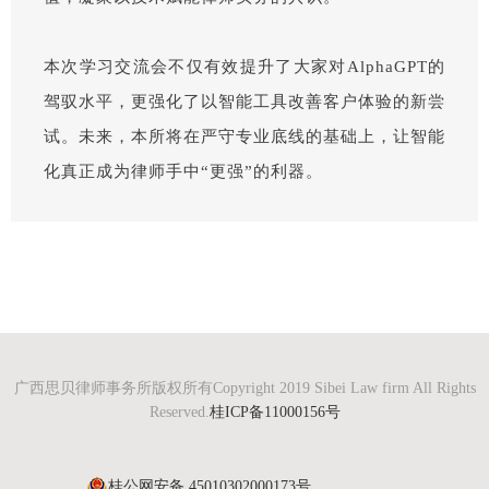
本次学习交流会不仅有效提升了大家对AlphaGPT的
驾驭水平，更强化了以智能工具改善客户体验的新尝
试。未来，本所将在严守专业底线的基础上，让智能
化真正成为律师手中“更强”的利器。
广西思贝律师事务所版权所有Copyright 2019 Sibei Law firm All Rights
Reserved.
桂ICP备11000156号
桂公网安备 45010302000173号