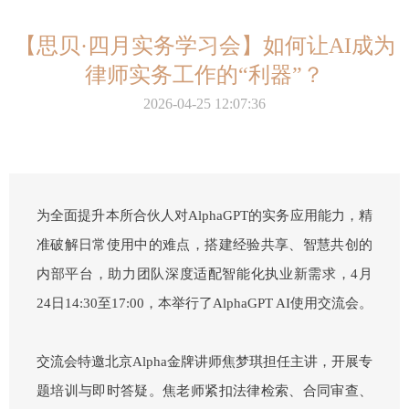
【思贝·四月实务学习会】如何让AI成为
律师实务工作的“利器”？
2026-04-25 12:07:36
为全面提升本所合伙人对AlphaGPT的实务应用能力，精
准破解日常使用中的难点，搭建经验共享、智慧共创的
内部平台，助力团队深度适配智能化执业新需求，4月
24日14:30至17:00，本举行了AlphaGPT AI使用交流会。
交流会特邀北京Alpha金牌讲师焦梦琪担任主讲，开展专
题培训与即时答疑。焦老师紧扣法律检索、合同审查、